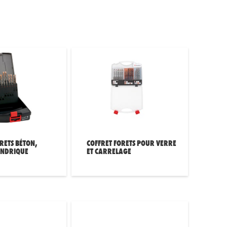
RETS BÉTON,
COFFRET FORETS POUR VERRE
INDRIQUE
ET CARRELAGE