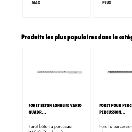
MAX
PLUS
Produits les plus populaires dans la caté
FORET BÉTON LONGLIFE VARIO
FORET POUR PERC
QUADR...
PERCUSSION...
Foret béton à percussion
Foret à percussio