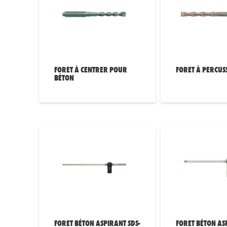
FORET À CENTRER POUR
FORET À PERCUS
BÉTON
FORET BÉTON ASPIRANT SDS-
FORET BÉTON AS