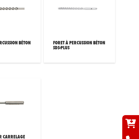
ERCUSSION BÉTON
FORET À PERCUSSION BÉTON
SDS-PLUS
R CARRELAGE