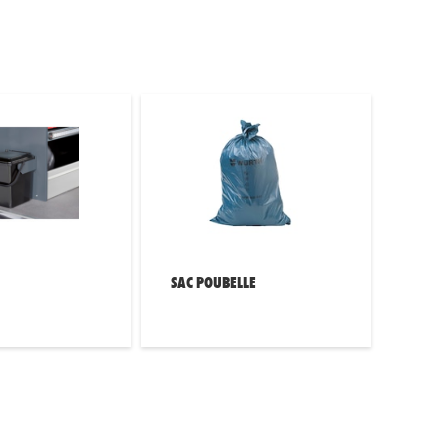
SAC POUBELLE