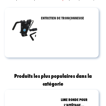
ENTRETIEN DE TRONÇONNEUSE
Produits les plus populaires dans la
catégorie
LIME RONDE POUR
L’AFFÛTAGE...