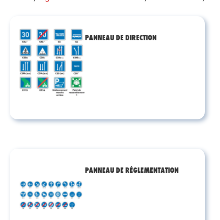
PANNEAU DE DIRECTION
PANNEAU DE RÉGLEMENTATION