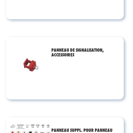
PANNEAU DE SIGNALISATION,
ACCESSOIRES
PANNEAU SUPPL. POUR PANNEAU