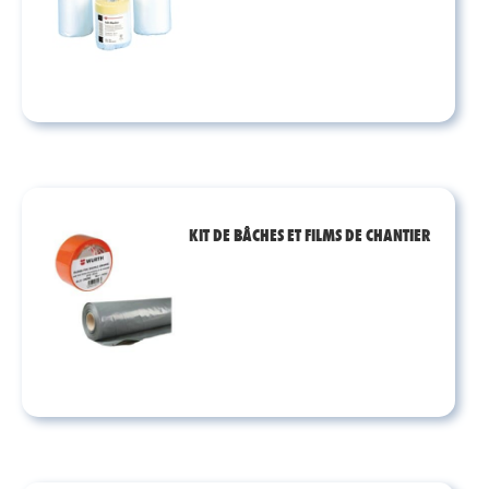
KIT DE BÂCHES ET FILMS DE CHANTIER