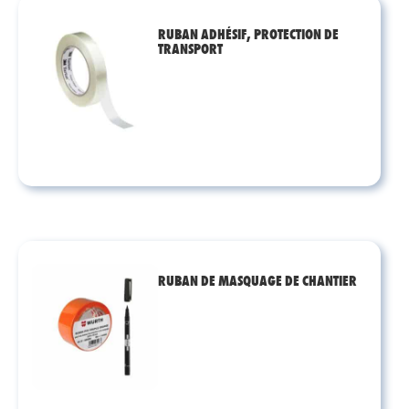
RUBAN ADHÉSIF, PROTECTION DE
TRANSPORT
RUBAN DE MASQUAGE DE CHANTIER