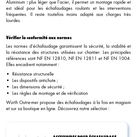
Aluminium
:
plus léger que l’acier, il permet un montage rapide et
est idéal pour les échafaudages roulants et les interventions
fréquentes. Il reste toutefois moins adapté aux charges très
lourdes.
Vérifier la conformité aux normes
Les normes d’échafaudage garantissent la sécurité, la stabilité et
la résistance des structures utilisées sur chantier. Les principales
références sont NF EN 12810, NF EN 12811 et NF EN 1004.
Elles encadrent notamment :
Résistance structurelle
Les dispositifs antichute ;
Les dimensions de sécurité ;
Les règles de montage et de vérification
Würth Outre‑mer propose des échafaudages à la fois en magasin
et sur sa boutique en ligne. Découvrez notre sélection :
ACCESSOIRES POUR ÉCHAFAUDAGE