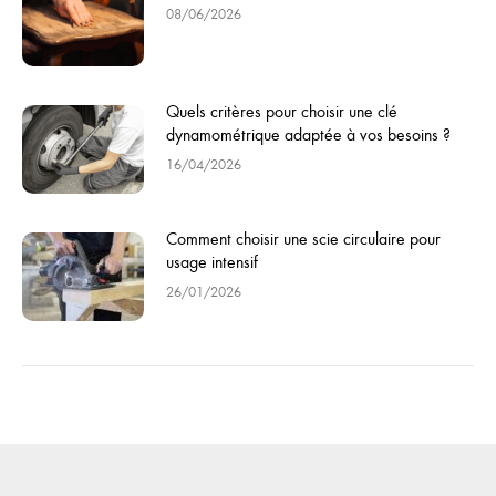
08/06/2026
Quels critères pour choisir une clé
dynamométrique adaptée à vos besoins ?
16/04/2026
Comment choisir une scie circulaire pour
usage intensif
26/01/2026