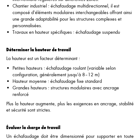
Chantier industriel : échafaudage multidirectionnel, il est
composé d’éléments modulaires interchangeables offrant ainsi
une grande adaptabilité pour les structures complexes et
personnalisées.
Travaux en hauteur spécifiques : échafaudage suspendu
Déterminer la hauteur de travail
La hauteur est un facteur déterminant :
Petites hauteurs : échafaudage roulant (variable selon
configuration, généralement jusqu’à 8–12 m)
Hauteur moyenne : échafaudage fixe standard
Grandes hauteurs : structures modulaires avec ancrage
renforcé
Plus la hauteur augmente, plus les exigences en ancrage, stabilité
et sécurité sont strictes.
Évaluer la charge de travail
Un échafaudage doit être dimensionné pour supporter en toute