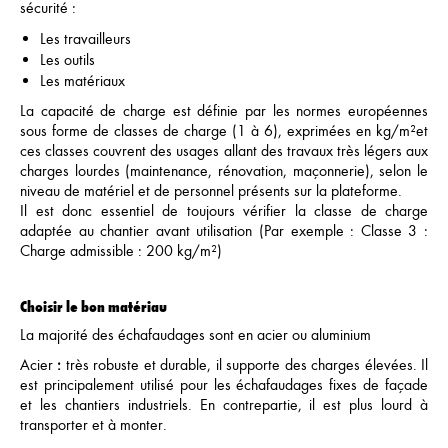
sécurité :
Les travailleurs
Les outils
Les matériaux
La capacité de charge est définie par les normes européennes
sous forme de classes de charge (1 à 6), exprimées en kg/m²et
ces classes couvrent des usages allant des travaux très légers aux
charges lourdes (maintenance, rénovation, maçonnerie), selon le
niveau de matériel et de personnel présents sur la plateforme.
Il est donc essentiel de toujours vérifier la classe de charge
adaptée au chantier avant utilisation (Par exemple : Classe 3 :
Charge admissible : 200 kg/m²)
Choisir le bon matériau
La majorité des échafaudages sont en acier ou aluminium
Acier
:
très robuste et durable, il supporte des charges élevées. Il
est principalement utilisé pour les échafaudages fixes de façade
et les chantiers industriels. En contrepartie, il est plus lourd à
transporter et à monter.