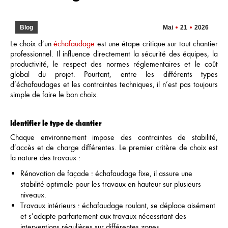
Blog
Mai
21
2026
Le choix d’un
échafaudage
est une étape critique sur tout chantier
professionnel. Il influence directement la sécurité des équipes, la
productivité, le respect des normes réglementaires et le coût
global du projet. Pourtant, entre les différents types
d’échafaudages et les contraintes techniques, il n’est pas toujours
simple de faire le bon choix.
Identifier le type de chantier
Chaque environnement impose des contraintes de stabilité,
d’accès et de charge différentes. Le premier critère de choix est
la nature des travaux :
Rénovation de façade : échafaudage fixe, il assure une
stabilité optimale pour les travaux en hauteur sur plusieurs
niveaux.
Travaux intérieurs : échafaudage roulant, se déplace aisément
et s’adapte parfaitement aux travaux nécessitant des
interventions régulières sur différentes zones.