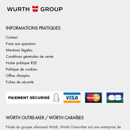
INFORMATIONS PRATIQUES
Contact
Foire aux questions
Mentions légales
Conditions générales de vente
Notre politique RSE
Politique de cookies
Offres d'emploi
Fiches de sécurité
WÜRTH OUTRE-MER / WÜRTH CARAÏBES
Filiale du groupe allemand Würth, Würth Outre-Mer est une entreprise de