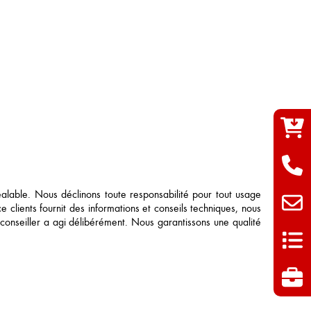
able. Nous déclinons toute responsabilité pour tout usage
e clients fournit des informations et conseils techniques, nous
 conseiller a agi délibérément. Nous garantissons une qualité