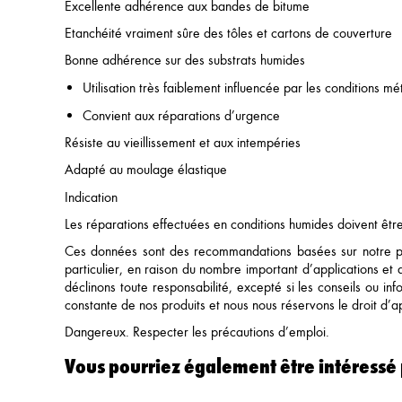
Excellente adhérence aux bandes de bitume
Etanchéité vraiment sûre des tôles et cartons de couverture
Bonne adhérence sur des substrats humides
Utilisation très faiblement influencée par les conditions m
Convient aux réparations d’urgence
Résiste au vieillissement et aux intempéries
Adapté au moulage élastique
Indication
Les réparations effectuées en conditions humides doivent être
Ces données sont des recommandations basées sur notre pr
particulier, en raison du nombre important d’applications et d
déclinons toute responsabilité, excepté si les conseils ou i
constante de nos produits et nous nous réservons le droit d’
Dangereux. Respecter les précautions d’emploi.
Vous pourriez également être intéressé