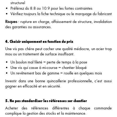
structurel
Préférez du 8.8 ou 10.9 pour les fortes contraintes
Vérifiez toujours la fiche technique ou le marquage du fabricant
Risques
: rupture en charge, affaissement de structure, invalidation
des garanties ou assurances.
4. Choisir uniquement en fonction du prix
Une vis pas chère peut cacher une qualité médiocre, un acier trop
mou ou un traitement de surface insuffisant.
Un boulon mal fileté = perte de temps à la pose
Une vis qui casse à mi-course = chantier bloqué
Un revêtement bas de gamme = rouille en quelques mois
Investir dans une bonne quincaillerie professionnelle, c’est aussi
gagner en efficacité et en sécurité.
5.
Ne pas standardiser les références sur chantier
Acheter des références différentes à chaque commande
complique la gestion des stocks et la maintenance.