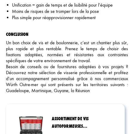
Unification = gain de temps et de lisibilité pour l’équipe
Moins de risques de se tromper lors de la pose
Plus simple pour réapprovisionner rapidement
CONCLUSION
Un bon choix de vis et de boulonnerie, c’est un chantier plus sûr,
plus rapide et plus rentable. Prenez le temps de choisir des
fixations adaptées, normées et résistantes aux contraintes
spécifiques de votre environnement de travail.
Besoin de conseils ou de fournitures adaptées à vos projets ?
Découvrez notre sélection de visserie professionnelle et profitez
d’un accompagnement personnalisé grâce à nos commerciaux
Würth Outre-mer qui sont présents sur les territoires suivants :
Guadeloupe, Martinique, Guyane, la Réunion
ASSORTIMENT DE VIS
AUTOFORMEUSES...