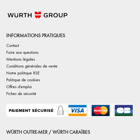
INFORMATIONS PRATIQUES
Contact
Foire aux questions
Mentions légales
Conditions générales de vente
Notre politique RSE
Politique de cookies
Offres d'emploi
Fiches de sécurité
WÜRTH OUTRE-MER / WÜRTH CARAÏBES